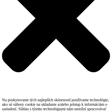
Na poskytovanie tých najlepších skúseností používame technológie,
ako sú súbory cookie na ukladanie a/alebo prístup k informáciám o
zariadení. Súhlas s týmito technológiami nám umožní spracovávať