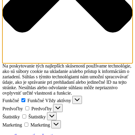
Na poskytovanie tých najlepších skúseností používame technológie,
ako sú súbory cookie na ukladanie a/alebo prístup k informáciám o
zariadení. Súhlas s týmito technológiami nám umožní spracovávať
údaje, ako je správanie pri prehliadaní alebo jedinečné ID na tejto
stránke. Nesúhlas alebo odvolanie súhlasu môže nepriaznivo
ovplyvniť určité vlastnosti a funkcie.
Funkčné
Funkčné
Vždy aktívny
Predvoľby
Predvoľby
Štatistiky
Štatistiky
Marketing
Marketing