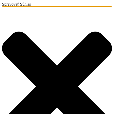
Spravovať Súhlas