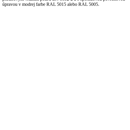
úpravou v modrej farbe RAL 5015 alebo RAL 5005.