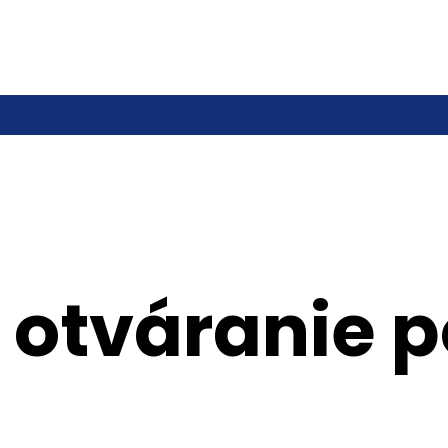
 otváranie 