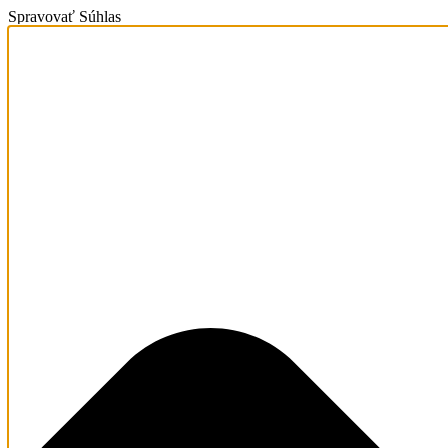
Spravovať Súhlas