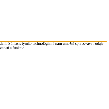
adení. Súhlas s týmito technológiami nám umožní spracovávať údaje,
tnosti a funkcie.