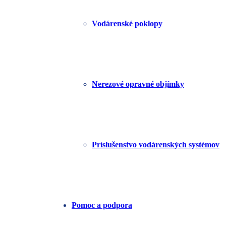
Vodárenské poklopy
Nerezové opravné objímky
Príslušenstvo vodárenských systémov
Pomoc a podpora