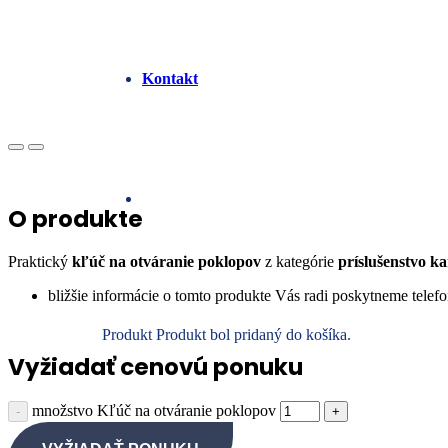
Kontakt
O produkte
Praktický
kľúč na otváranie poklopov
z kategórie
príslušenstvo k
bližšie informácie o tomto produkte Vás radi poskytneme telefo
Produkt
Produkt
bol pridaný do košíka.
Vyžiadať cenovú ponuku
množstvo Kľúč na otváranie poklopov