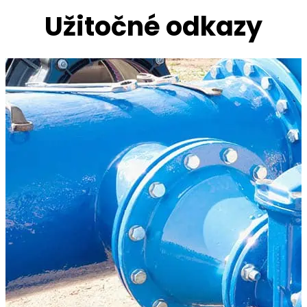
Užitočné odkazy