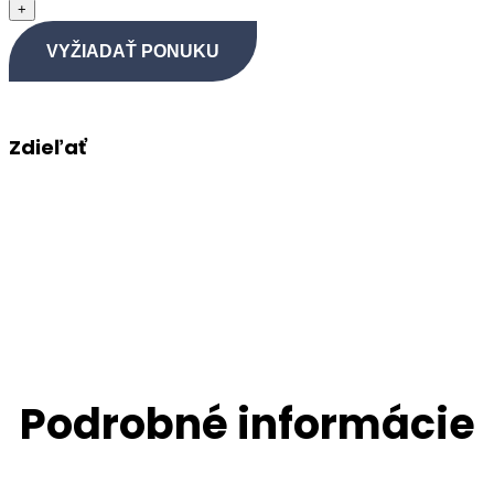
VYŽIADAŤ PONUKU
Zdieľať
Podrobné informácie