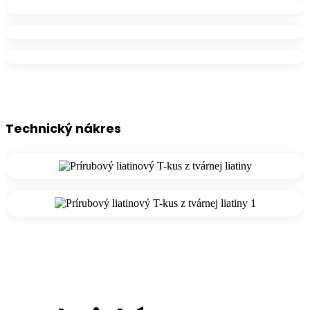
Technický nákres