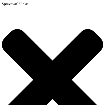
Spravovať Súhlas