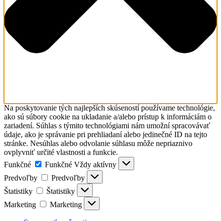
Na poskytovanie tých najlepších skúseností používame technológie,
ako sú súbory cookie na ukladanie a/alebo prístup k informáciám o
zariadení. Súhlas s týmito technológiami nám umožní spracovávať
údaje, ako je správanie pri prehliadaní alebo jedinečné ID na tejto
stránke. Nesúhlas alebo odvolanie súhlasu môže nepriaznivo
ovplyvniť určité vlastnosti a funkcie.
Funkčné
Funkčné
Vždy aktívny
Predvoľby
Predvoľby
Štatistiky
Štatistiky
Marketing
Marketing